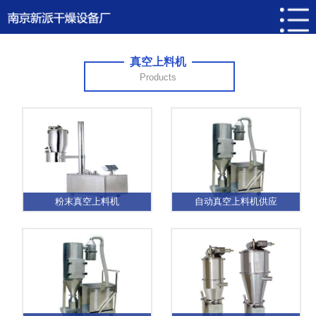
真空上料机
Products
粉末真空上料机
自动真空上料机供应