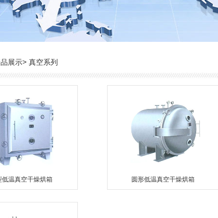
>
产品展示
真空系列
型低温真空干燥烘箱
圆形低温真空干燥烘箱