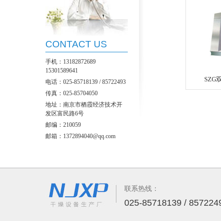
CONTACT US
手机：13182872689
15301589641
SZ
电话：025-85718139 / 85722493
传真：025-85704050
地址：南京市栖霞经济技术开
发区富民路6号
邮编：210059
邮箱：1372894040@qq.com
联系热线：
025-85718139 / 857224