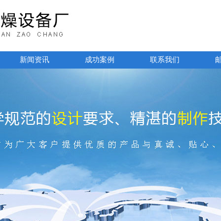
新闻资讯
成功案例
联系我们