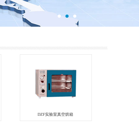
DZF实验室真空烘箱