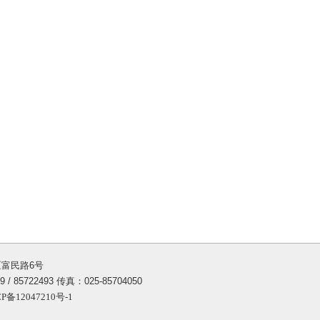
富民路6号
 / 85722493 传真：025-85704050
P备12047210号-1