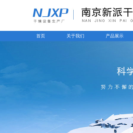
首页
关于我们
产品展示