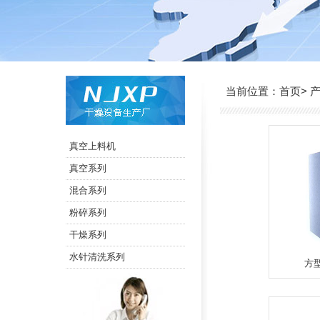
当前位置：
>
首页
真空上料机
真空系列
混合系列
粉碎系列
干燥系列
水针清洗系列
方